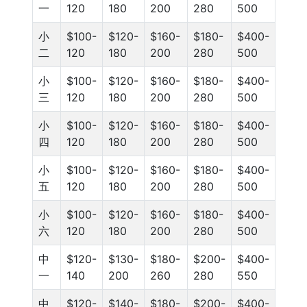
一
120
180
200
280
500
小
$100-
$120-
$160-
$180-
$400-
二
120
180
200
280
500
小
$100-
$120-
$160-
$180-
$400-
三
120
180
200
280
500
小
$100-
$120-
$160-
$180-
$400-
四
120
180
200
280
500
小
$100-
$120-
$160-
$180-
$400-
五
120
180
200
280
500
小
$100-
$120-
$160-
$180-
$400-
六
120
180
200
280
500
中
$120-
$130-
$180-
$200-
$400-
一
140
200
260
280
550
中
$120-
$140-
$180-
$200-
$400-