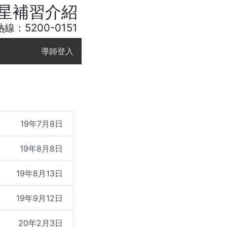
星補習介紹
線：5200-0151
導師登入
19年7月8日
19年8月8日
19年8月13日
19年9月12日
20年2月3日