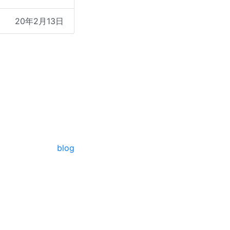
20年2月13日
blog